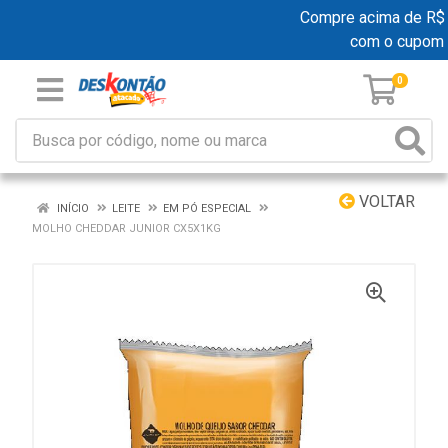
Compre acima de R$ 19
com o cupom
0
VOLTAR
INÍCIO
LEITE
EM PÓ ESPECIAL
MOLHO CHEDDAR JUNIOR CX5X1KG