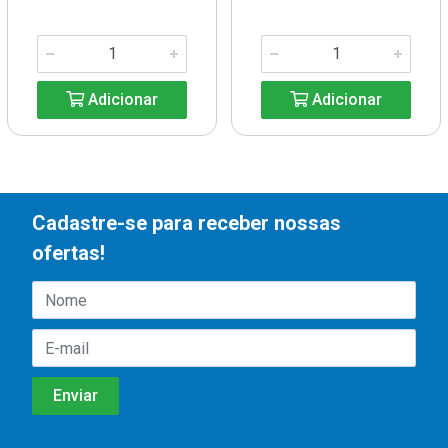
Adicionar
Adicionar
Cadastre-se para receber nossas
ofertas!