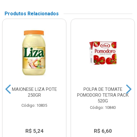
Produtos Relacionados
MAIONESE LIZA POTE
POLPA DE TOMATE
250GR
POMODORO TETRA PACK
520G
Código: 10835
Código: 10840
R$ 5,24
R$ 6,60