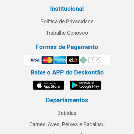
Institucional
Política de Privacidade
Trabalhe Conosco
Formas de Pagamento
Baixe o APP do Deskontão
Departamentos
Bebidas
Carnes, Aves, Peixes e Bacalhau