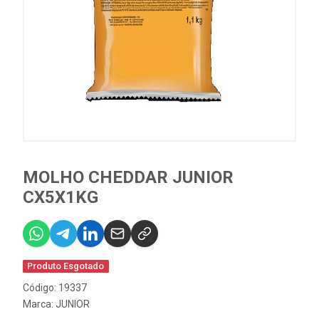
MOLHO CHEDDAR JUNIOR
CX5X1KG
Produto Esgotado
Código: 19337
Marca:
JUNIOR