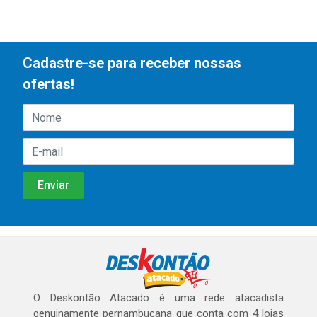
Cadastre-se para receber nossas
ofertas!
O Deskontão Atacado é uma rede atacadista
genuinamente pernambucana que conta com 4 lojas