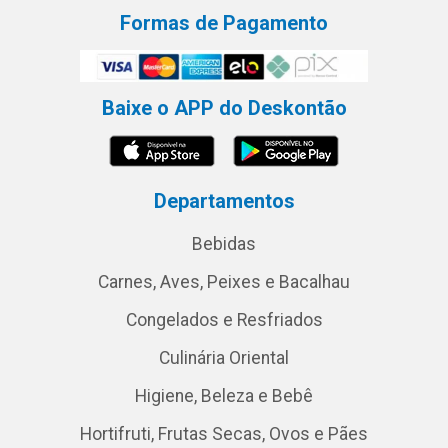
Formas de Pagamento
Baixe o APP do Deskontão
Departamentos
Bebidas
Carnes, Aves, Peixes e Bacalhau
Congelados e Resfriados
Culinária Oriental
Higiene, Beleza e Bebê
Hortifruti, Frutas Secas, Ovos e Pães