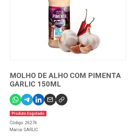
MOLHO DE ALHO COM PIMENTA
GARLIC 150ML
Produto Esgotado
Código: 26276
Marca:
GARLIC