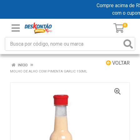
Compre acima de R$ 1
com o cupo
0
VOLTAR
INÍCIO
MOLHO DE ALHO COM PIMENTA GARLIC 150ML