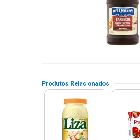
Produtos Relacionados