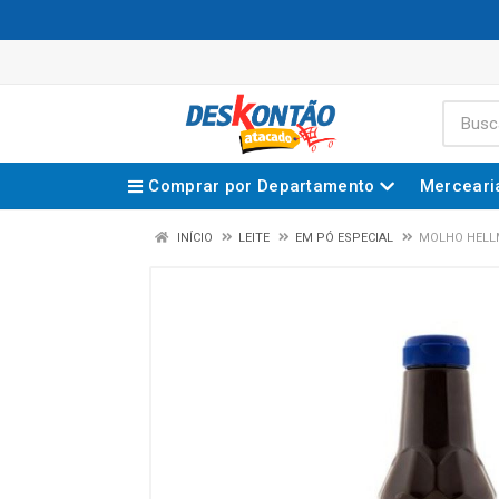
Comprar por Departamento
Merceari
INÍCIO
LEITE
EM PÓ ESPECIAL
MOLHO HELL