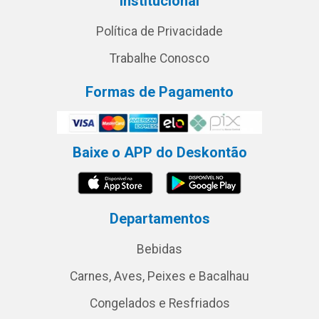
Institucional
Política de Privacidade
Trabalhe Conosco
Formas de Pagamento
Baixe o APP do Deskontão
Departamentos
Bebidas
Carnes, Aves, Peixes e Bacalhau
Congelados e Resfriados