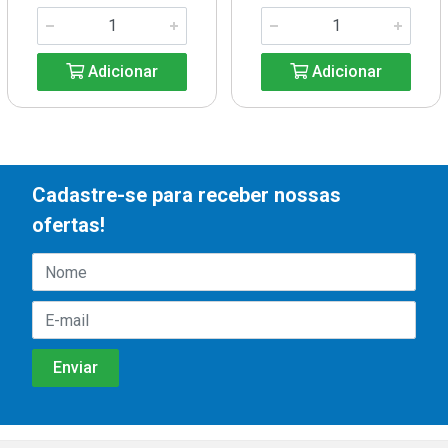
Adicionar
Adicionar
Cadastre-se para receber nossas
ofertas!