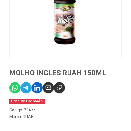
MOLHO INGLES RUAH 150ML
Produto Esgotado
Código: 29475
Marca:
RUAH