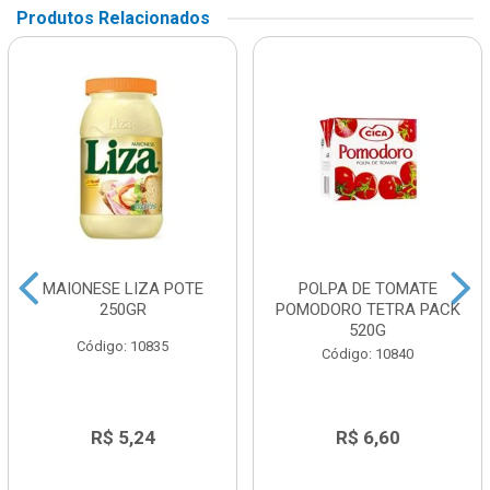
Produtos Relacionados
MAIONESE LIZA POTE
POLPA DE TOMATE
250GR
POMODORO TETRA PACK
520G
Código: 10835
Código: 10840
R$ 5,24
R$ 6,60