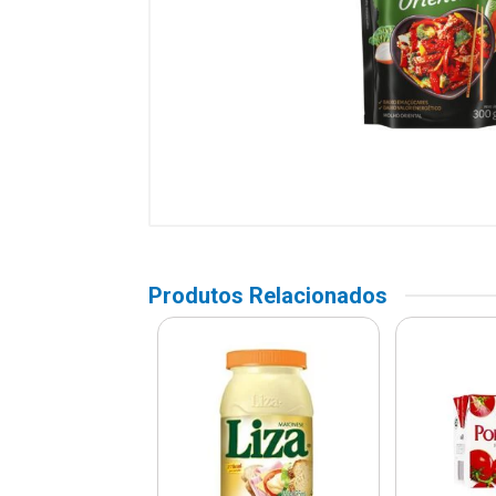
Produtos Relacionados