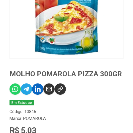
MOLHO POMAROLA PIZZA 300GR
Em Estoque
Código: 10846
Marca:
POMAROLA
R$ 5,03