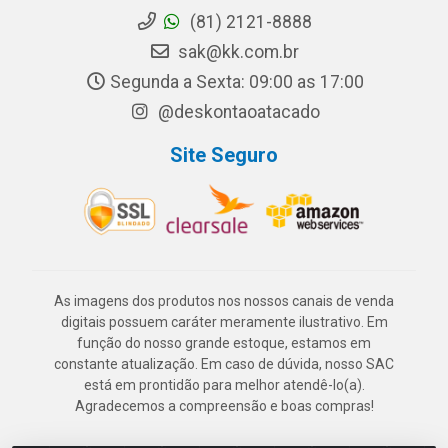
(81) 2121-8888
sak@kk.com.br
Segunda a Sexta: 09:00 as 17:00
@deskontaoatacado
Site Seguro
As imagens dos produtos nos nossos canais de venda
digitais possuem caráter meramente ilustrativo. Em
função do nosso grande estoque, estamos em
constante atualização. Em caso de dúvida, nosso SAC
está em prontidão para melhor atendê-lo(a).
Agradecemos a compreensão e boas compras!