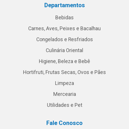
Departamentos
Bebidas
Carnes, Aves, Peixes e Bacalhau
Congelados e Resfriados
Culinária Oriental
Higiene, Beleza e Bebê
Hortifruti, Frutas Secas, Ovos e Pães
Limpeza
Mercearia
Utilidades e Pet
Fale Conosco