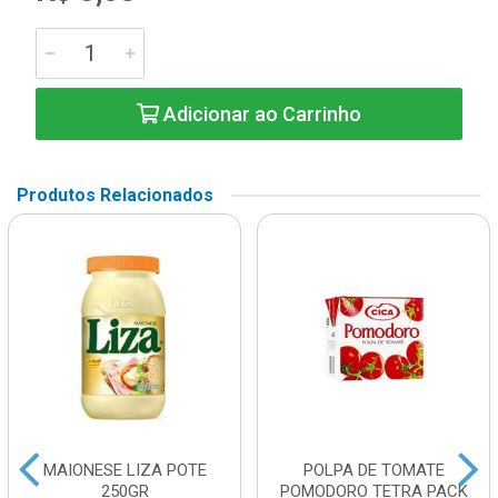
Adicionar ao Carrinho
Produtos Relacionados
MAIONESE LIZA POTE
POLPA DE TOMATE
250GR
POMODORO TETRA PACK