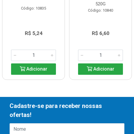
520G
Código: 10835
Código: 10840
R$ 5,24
R$ 6,60
Adicionar
Adicionar
Cadastre-se para receber nossas
ofertas!