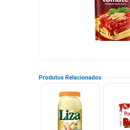
Produtos Relacionados