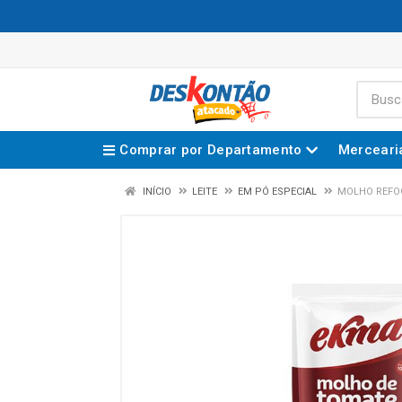
Comprar por Departamento
Merceari
INÍCIO
LEITE
EM PÓ ESPECIAL
MOLHO REFO