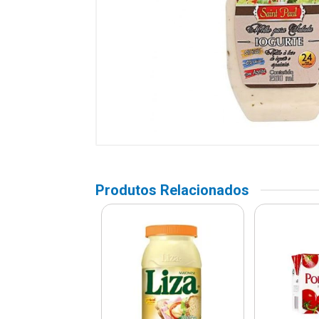
Produtos Relacionados