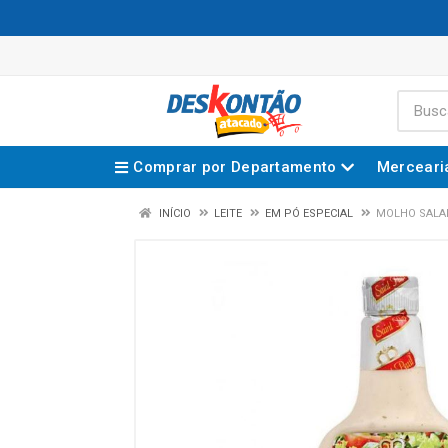
Comprar por Departamento
Merceari
INÍCIO
LEITE
EM PÓ ESPECIAL
MOLHO SALAD