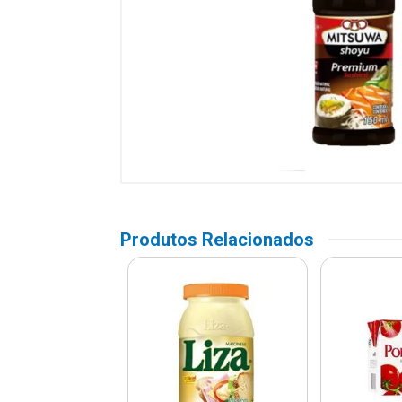
Produtos Relacionados