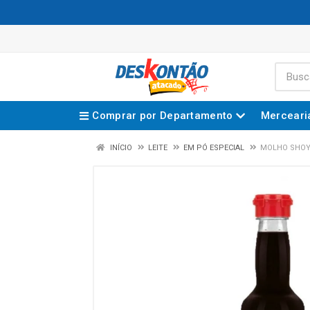
Comprar por Departamento
Merceari
INÍCIO
LEITE
EM PÓ ESPECIAL
MOLHO SHOY