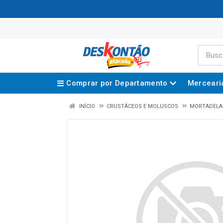
Comprar por Departamento
Merceari
INÍCIO
CRUSTÁCEOS E MOLUSCOS
MORTADELA