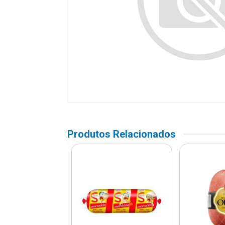
Produtos Relacionados