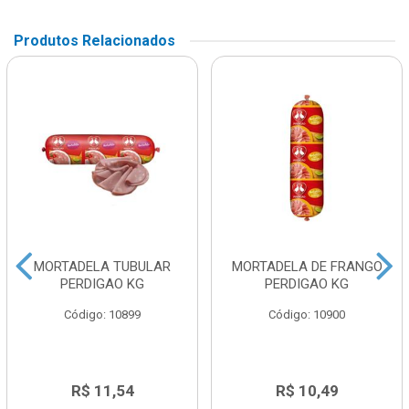
Produtos Relacionados
MORTADELA TUBULAR
MORTADELA DE FRANGO
PERDIGAO KG
PERDIGAO KG
Código: 10899
Código: 10900
R$ 11,54
R$ 10,49