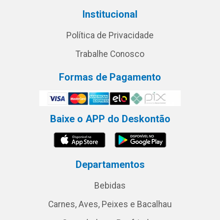
Institucional
Política de Privacidade
Trabalhe Conosco
Formas de Pagamento
Baixe o APP do Deskontão
Departamentos
Bebidas
Carnes, Aves, Peixes e Bacalhau