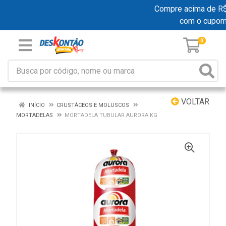
Compre acima de R$ 1
com o cupom
0
VOLTAR
INÍCIO
CRUSTÁCEOS E MOLUSCOS
MORTADELAS
MORTADELA TUBULAR AURORA KG