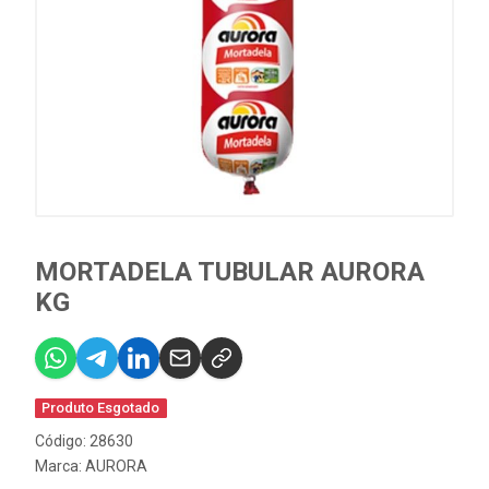
MORTADELA TUBULAR AURORA
KG
Produto Esgotado
Código: 28630
Marca:
AURORA