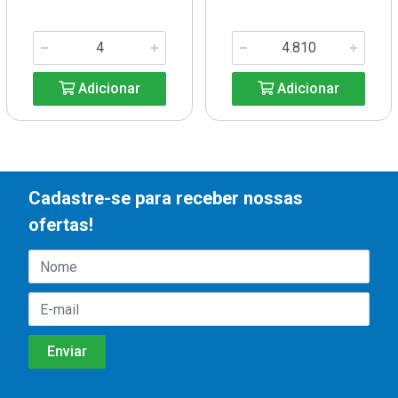
Adicionar
Adicionar
Cadastre-se para receber nossas
ofertas!