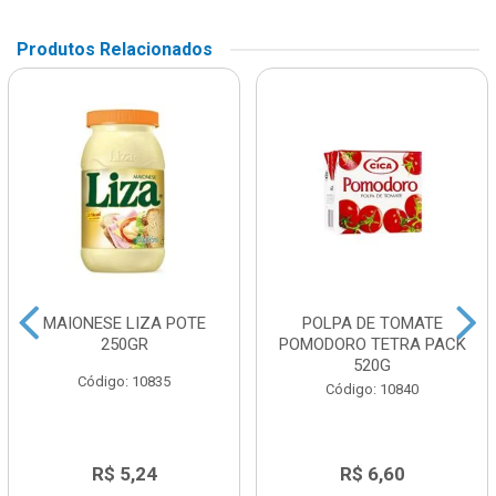
Produtos Relacionados
MAIONESE LIZA POTE
POLPA DE TOMATE
250GR
POMODORO TETRA PACK
520G
Código: 10835
Código: 10840
R$ 5,24
R$ 6,60