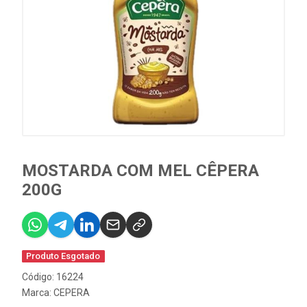
MOSTARDA COM MEL CÊPERA
200G
Produto Esgotado
Código: 16224
Marca:
CEPERA