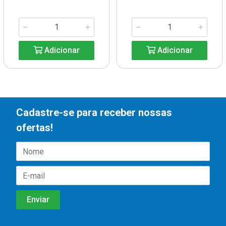
Adicionar
Adicionar
Cadastre-se para receber nossas
ofertas!