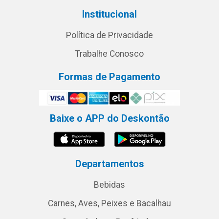
Institucional
Política de Privacidade
Trabalhe Conosco
Formas de Pagamento
Baixe o APP do Deskontão
Departamentos
Bebidas
Carnes, Aves, Peixes e Bacalhau