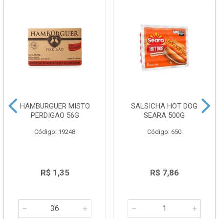
HAMBURGUER MISTO
SALSICHA HOT DOG
PERDIGAO 56G
SEARA 500G
Código: 19248
Código: 650
R$ 1,35
R$ 7,86