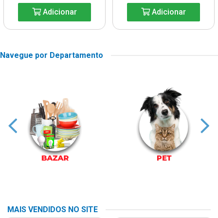
Adicionar
Adicionar
Navegue por Departamento
MAIS VENDIDOS NO SITE