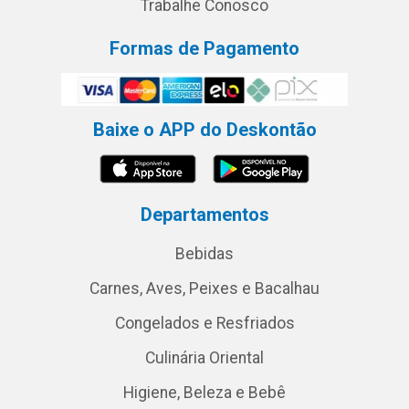
Trabalhe Conosco
Formas de Pagamento
Baixe o APP do Deskontão
Departamentos
Bebidas
Carnes, Aves, Peixes e Bacalhau
Congelados e Resfriados
Culinária Oriental
Higiene, Beleza e Bebê