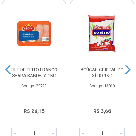
FILE DE PEITO FRANGO
AÇÚCAR CRISTAL DO
SEARA BANDEJA 1KG
SÍTIO 1KG
Código: 20723
Código: 13010
R$ 26,15
R$ 3,66