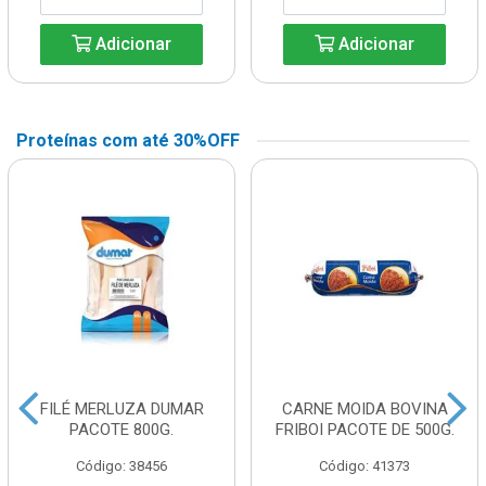
Adicionar
Adicionar
Proteínas com até 30%OFF
FILÉ MERLUZA DUMAR
CARNE MOIDA BOVINA
PACOTE 800G.
FRIBOI PACOTE DE 500G.
Código: 38456
Código: 41373