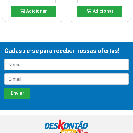
Adicionar
Adicionar
Cadastre-se para receber nossas ofertas!