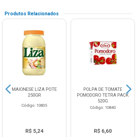
Produtos Relacionados
MAIONESE LIZA POTE
POLPA DE TOMATE
250GR
POMODORO TETRA PACK
520G
Código: 10835
Código: 10840
R$ 5,24
R$ 6,60