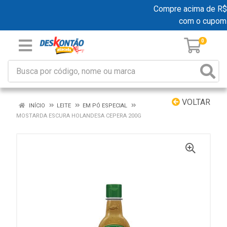
Compre acima de R$ 19
com o cupom
0
VOLTAR
INÍCIO
LEITE
EM PÓ ESPECIAL
MOSTARDA ESCURA HOLANDESA CEPERA 200G