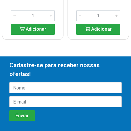
Adicionar
Adicionar
Cadastre-se para receber nossas
ofertas!