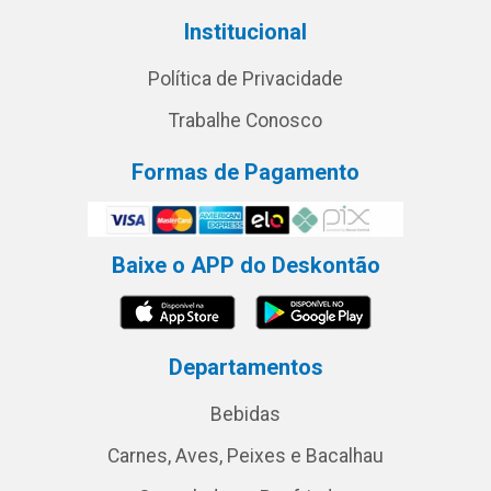
Institucional
Política de Privacidade
Trabalhe Conosco
Formas de Pagamento
Baixe o APP do Deskontão
Departamentos
Bebidas
Carnes, Aves, Peixes e Bacalhau