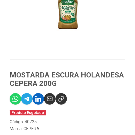
MOSTARDA ESCURA HOLANDESA
CEPERA 200G
Produto Esgotado
Código: 40725
Marca:
CEPERA