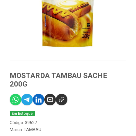
MOSTARDA TAMBAU SACHE
200G
Em Estoque
Código: 39627
Marca:
TAMBAU