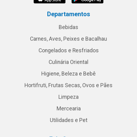
Departamentos
Bebidas
Carnes, Aves, Peixes e Bacalhau
Congelados e Resfriados
Culinária Oriental
Higiene, Beleza e Bebê
Hortifruti, Frutas Secas, Ovos e Pães
Limpeza
Mercearia
Utilidades e Pet