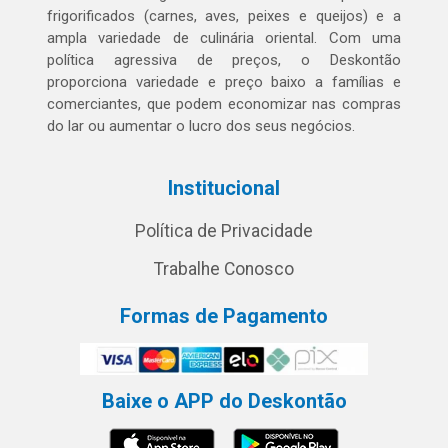
frigorificados (carnes, aves, peixes e queijos) e a
ampla variedade de culinária oriental. Com uma
política agressiva de preços, o Deskontão
proporciona variedade e preço baixo a famílias e
comerciantes, que podem economizar nas compras
do lar ou aumentar o lucro dos seus negócios.
Institucional
Política de Privacidade
Trabalhe Conosco
Formas de Pagamento
Baixe o APP do Deskontão