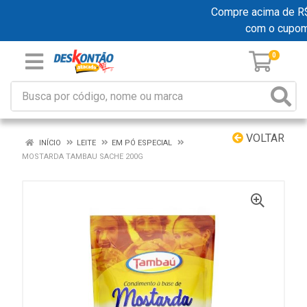
Compre acima de R$ 1
com o cupom
0
VOLTAR
INÍCIO
LEITE
EM PÓ ESPECIAL
MOSTARDA TAMBAU SACHE 200G