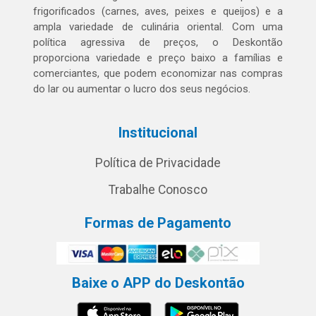
frigorificados (carnes, aves, peixes e queijos) e a
ampla variedade de culinária oriental. Com uma
política agressiva de preços, o Deskontão
proporciona variedade e preço baixo a famílias e
comerciantes, que podem economizar nas compras
do lar ou aumentar o lucro dos seus negócios.
Institucional
Política de Privacidade
Trabalhe Conosco
Formas de Pagamento
Baixe o APP do Deskontão