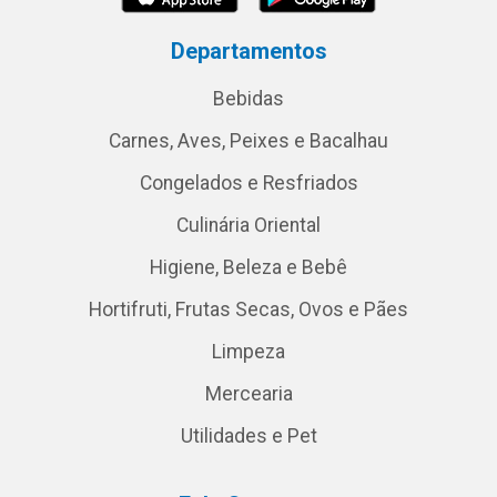
Departamentos
Bebidas
Carnes, Aves, Peixes e Bacalhau
Congelados e Resfriados
Culinária Oriental
Higiene, Beleza e Bebê
Hortifruti, Frutas Secas, Ovos e Pães
Limpeza
Mercearia
Utilidades e Pet