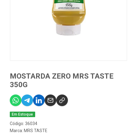
MOSTARDA ZERO MRS TASTE
350G
Em Estoque
Código: 36034
Marca:
MRS TASTE