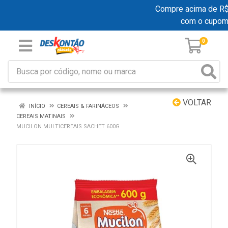
Compre acima de R$ 1
com o cupom
0
VOLTAR
INÍCIO
CEREAIS & FARINÁCEOS
CEREAIS MATINAIS
MUCILON MULTICEREAIS SACHET 600G