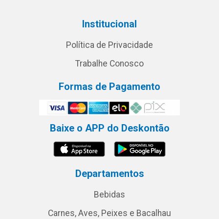
Institucional
Política de Privacidade
Trabalhe Conosco
Formas de Pagamento
Baixe o APP do Deskontão
Departamentos
Bebidas
Carnes, Aves, Peixes e Bacalhau