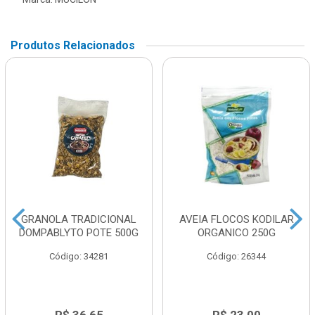
Produtos Relacionados
GRANOLA TRADICIONAL
AVEIA FLOCOS KODILAR
DOMPABLYTO POTE 500G
ORGANICO 250G
Código: 34281
Código: 26344