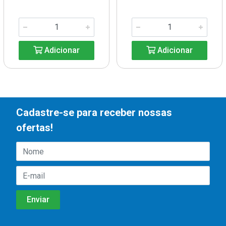
Adicionar
Adicionar
Cadastre-se para receber nossas
ofertas!