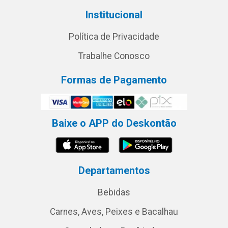
Institucional
Política de Privacidade
Trabalhe Conosco
Formas de Pagamento
Baixe o APP do Deskontão
Departamentos
Bebidas
Carnes, Aves, Peixes e Bacalhau