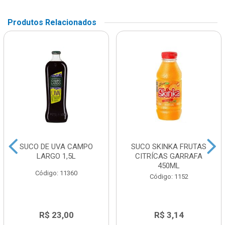
Produtos Relacionados
SUCO DE UVA CAMPO
SUCO SKINKA FRUTAS
LARGO 1,5L
CITRÍCAS GARRAFA
450ML
Código: 11360
Código: 1152
R$ 23,00
R$ 3,14