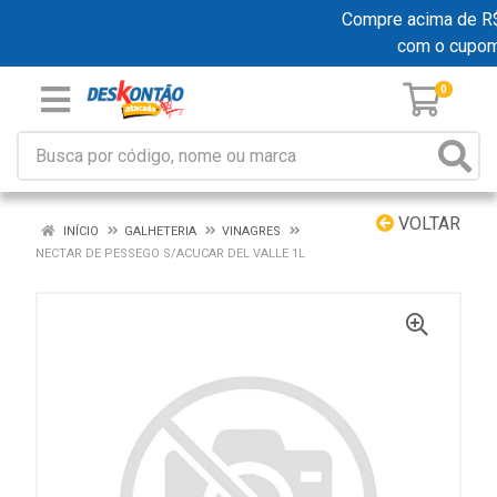
Compre acima de R$ 1
com o cupom
0
VOLTAR
INÍCIO
GALHETERIA
VINAGRES
NECTAR DE PESSEGO S/ACUCAR DEL VALLE 1L