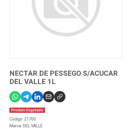
NECTAR DE PESSEGO S/ACUCAR
DEL VALLE 1L
Produto Esgotado
Código: 21700
Marca:
DEL VALLE