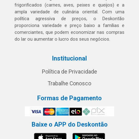
frigorificados (carnes, aves, peixes e queijos) e a
ampla variedade de culinária oriental. Com uma
política agressiva de preços, o Deskontão
proporciona variedade e preço baixo a famílias e
comerciantes, que podem economizar nas compras
do lar ou aumentar o lucro dos seus negócios.
Institucional
Política de Privacidade
Trabalhe Conosco
Formas de Pagamento
Baixe o APP do Deskontão