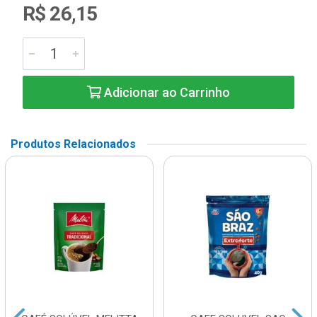
R$ 26,15
Adicionar ao Carrinho
Produtos Relacionados