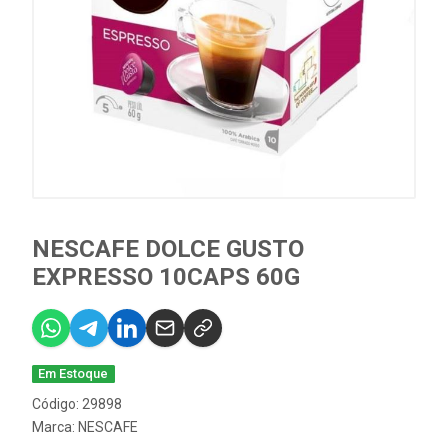
NESCAFE DOLCE GUSTO
EXPRESSO 10CAPS 60G
Em Estoque
Código: 29898
Marca:
NESCAFE