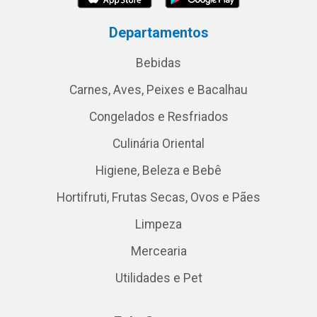
Departamentos
Bebidas
Carnes, Aves, Peixes e Bacalhau
Congelados e Resfriados
Culinária Oriental
Higiene, Beleza e Bebê
Hortifruti, Frutas Secas, Ovos e Pães
Limpeza
Mercearia
Utilidades e Pet