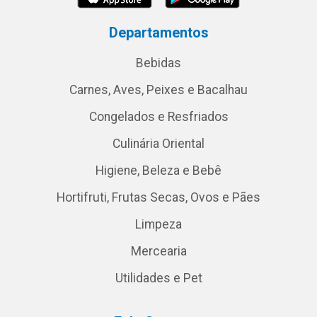
Departamentos
Bebidas
Carnes, Aves, Peixes e Bacalhau
Congelados e Resfriados
Culinária Oriental
Higiene, Beleza e Bebê
Hortifruti, Frutas Secas, Ovos e Pães
Limpeza
Mercearia
Utilidades e Pet