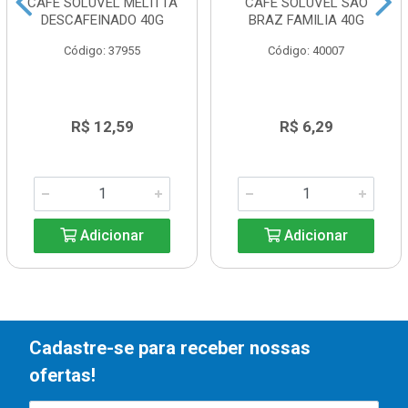
CAFE SOLUVEL MELITTA
CAFE SOLUVEL SAO
DESCAFEINADO 40G
BRAZ FAMILIA 40G
Código: 37955
Código: 40007
R$ 12,59
R$ 6,29
Adicionar
Adicionar
Cadastre-se para receber nossas
ofertas!