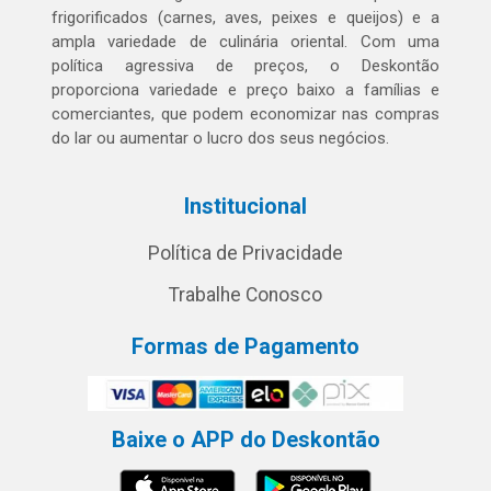
frigorificados (carnes, aves, peixes e queijos) e a
ampla variedade de culinária oriental. Com uma
política agressiva de preços, o Deskontão
proporciona variedade e preço baixo a famílias e
comerciantes, que podem economizar nas compras
do lar ou aumentar o lucro dos seus negócios.
Institucional
Política de Privacidade
Trabalhe Conosco
Formas de Pagamento
Baixe o APP do Deskontão