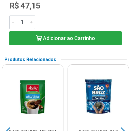
R$ 47,15
Adicionar ao Carrinho
Produtos Relacionados