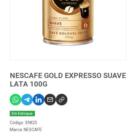
NESCAFE GOLD EXPRESSO SUAVE
LATA 100G
Em Estoque
Código: 39825
Marca:
NESCAFE