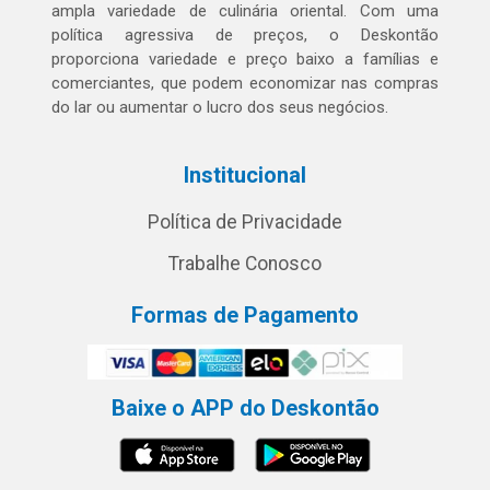
ampla variedade de culinária oriental. Com uma
política agressiva de preços, o Deskontão
proporciona variedade e preço baixo a famílias e
comerciantes, que podem economizar nas compras
do lar ou aumentar o lucro dos seus negócios.
Institucional
Política de Privacidade
Trabalhe Conosco
Formas de Pagamento
Baixe o APP do Deskontão