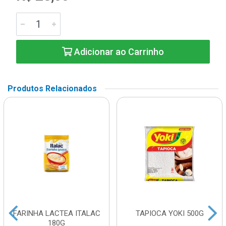
Adicionar ao Carrinho
Produtos Relacionados
FARINHA LACTEA ITALAC
TAPIOCA YOKI 500G
180G