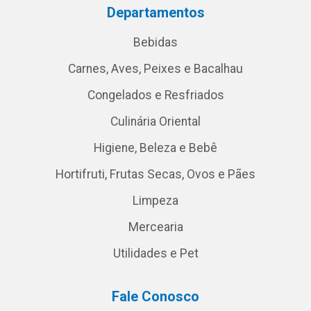
Departamentos
Bebidas
Carnes, Aves, Peixes e Bacalhau
Congelados e Resfriados
Culinária Oriental
Higiene, Beleza e Bebê
Hortifruti, Frutas Secas, Ovos e Pães
Limpeza
Mercearia
Utilidades e Pet
Fale Conosco