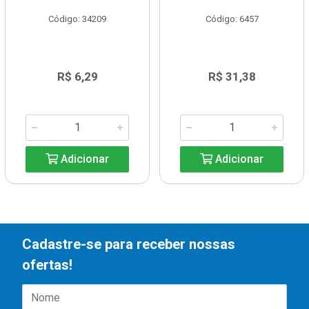
Código: 34209
Código: 6457
R$ 6,29
R$ 31,38
Adicionar
Adicionar
Cadastre-se para receber nossas
ofertas!