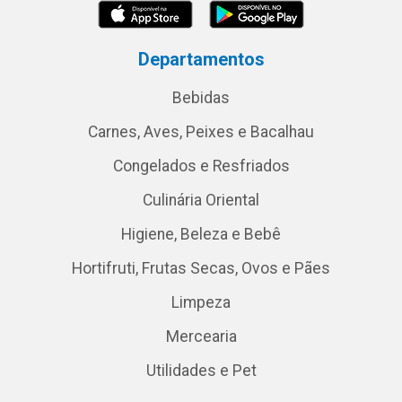
Departamentos
Bebidas
Carnes, Aves, Peixes e Bacalhau
Congelados e Resfriados
Culinária Oriental
Higiene, Beleza e Bebê
Hortifruti, Frutas Secas, Ovos e Pães
Limpeza
Mercearia
Utilidades e Pet