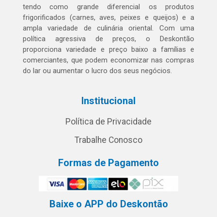
tendo como grande diferencial os produtos
frigorificados (carnes, aves, peixes e queijos) e a
ampla variedade de culinária oriental. Com uma
política agressiva de preços, o Deskontão
proporciona variedade e preço baixo a famílias e
comerciantes, que podem economizar nas compras
do lar ou aumentar o lucro dos seus negócios.
Institucional
Política de Privacidade
Trabalhe Conosco
Formas de Pagamento
Baixe o APP do Deskontão