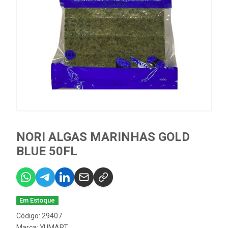
NORI ALGAS MARINHAS GOLD
BLUE 50FL
Em Estoque
Código: 29407
Marca:
YUMART