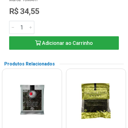
R$ 34,55
Adicionar ao Carrinho
Produtos Relacionados