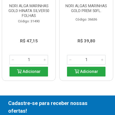
NORI ALGA MARINHAS
NORI ALGAS MARINHAS
GOLD HINATA SILVER50
GOLD PREM 50FL.
FOLHAS
Código: 36636
Código: 31490
R$ 47,15
R$ 39,80
Adicionar
Adicionar
Cadastre-se para receber nossas
ofertas!