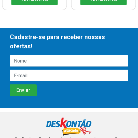
Cadastre-se para receber nossas
ofertas!