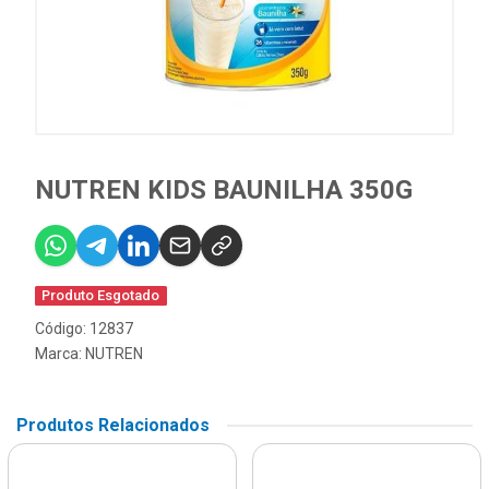
NUTREN KIDS BAUNILHA 350G
Produto Esgotado
Código: 12837
Marca:
NUTREN
Produtos Relacionados