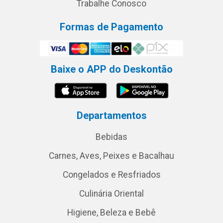
Trabalhe Conosco
Formas de Pagamento
Baixe o APP do Deskontão
Departamentos
Bebidas
Carnes, Aves, Peixes e Bacalhau
Congelados e Resfriados
Culinária Oriental
Higiene, Beleza e Bebê