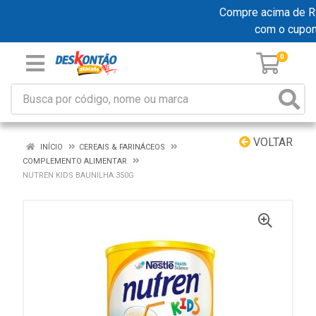
Compre acima de R$ 
com o cupo
0
VOLTAR
INÍCIO
CEREAIS & FARINÁCEOS
COMPLEMENTO ALIMENTAR
NUTREN KIDS BAUNILHA 350G