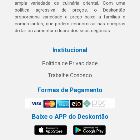
ampla variedade de culinária oriental. Com uma
política agressiva de preços, o Deskontão
proporciona variedade e preço baixo a famílias e
comerciantes, que podem economizar nas compras
do lar ou aumentar o lucro dos seus negócios.
Institucional
Política de Privacidade
Trabalhe Conosco
Formas de Pagamento
Baixe o APP do Deskontão