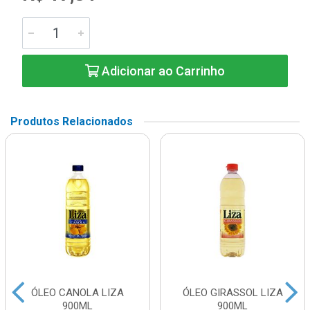
Adicionar ao Carrinho
Produtos Relacionados
ÓLEO CANOLA LIZA
ÓLEO GIRASSOL LIZA
900ML
900ML