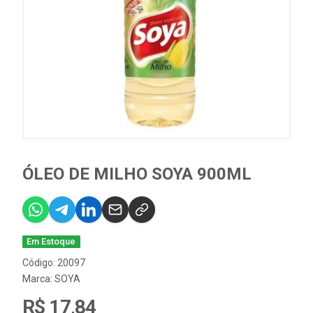
ÓLEO DE MILHO SOYA 900ML
Em Estoque
Código: 20097
Marca:
SOYA
R$ 17,84