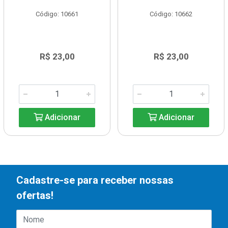
Código: 10661
Código: 10662
R$ 23,00
R$ 23,00
Adicionar
Adicionar
Cadastre-se para receber nossas
ofertas!