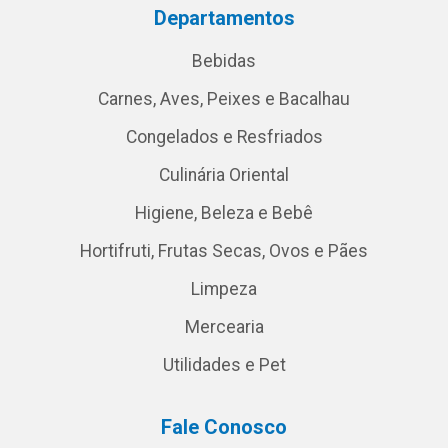
Departamentos
Bebidas
Carnes, Aves, Peixes e Bacalhau
Congelados e Resfriados
Culinária Oriental
Higiene, Beleza e Bebê
Hortifruti, Frutas Secas, Ovos e Pães
Limpeza
Mercearia
Utilidades e Pet
Fale Conosco