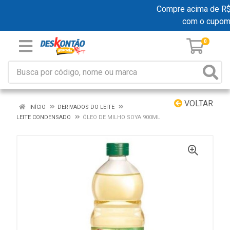
Compre acima de R$ 1
com o cupom
0
VOLTAR
INÍCIO
DERIVADOS DO LEITE
LEITE CONDENSADO
ÓLEO DE MILHO SOYA 900ML