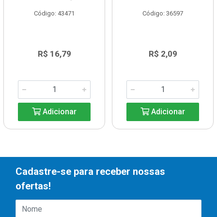
Código: 43471
Código: 36597
R$ 16,79
R$ 2,09
Adicionar
Adicionar
Cadastre-se para receber nossas
ofertas!