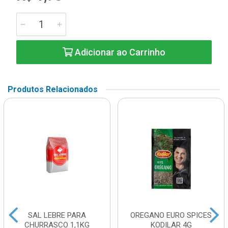
Adicionar ao Carrinho
Produtos Relacionados
SAL LEBRE PARA
OREGANO EURO SPICES
CHURRASCO 1,1KG
KODILAR 4G