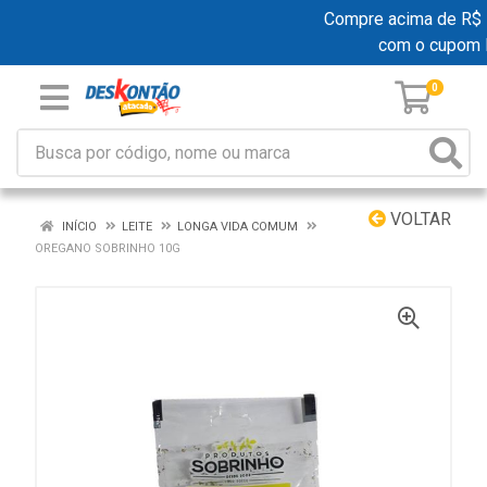
Compre acima de R$ 19
com o cupom 
0
VOLTAR
INÍCIO
LEITE
LONGA VIDA COMUM
OREGANO SOBRINHO 10G