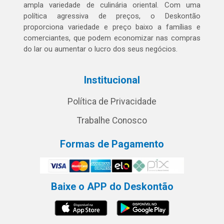
ampla variedade de culinária oriental. Com uma
política agressiva de preços, o Deskontão
proporciona variedade e preço baixo a famílias e
comerciantes, que podem economizar nas compras
do lar ou aumentar o lucro dos seus negócios.
Institucional
Política de Privacidade
Trabalhe Conosco
Formas de Pagamento
Baixe o APP do Deskontão