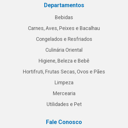
Departamentos
Bebidas
Carnes, Aves, Peixes e Bacalhau
Congelados e Resfriados
Culinária Oriental
Higiene, Beleza e Bebê
Hortifruti, Frutas Secas, Ovos e Pães
Limpeza
Mercearia
Utilidades e Pet
Fale Conosco