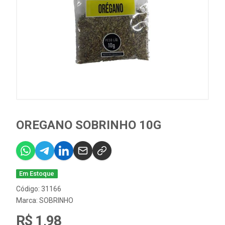
OREGANO SOBRINHO 10G
Em Estoque
Código: 31166
Marca:
SOBRINHO
R$ 1,98