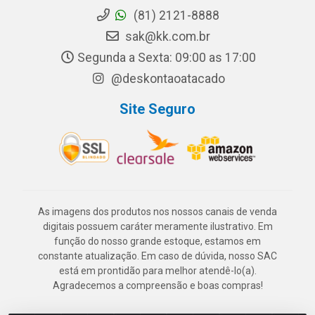
(81) 2121-8888
sak@kk.com.br
Segunda a Sexta: 09:00 as 17:00
@deskontaoatacado
Site Seguro
As imagens dos produtos nos nossos canais de venda
digitais possuem caráter meramente ilustrativo. Em
função do nosso grande estoque, estamos em
constante atualização. Em caso de dúvida, nosso SAC
está em prontidão para melhor atendê-lo(a).
Agradecemos a compreensão e boas compras!