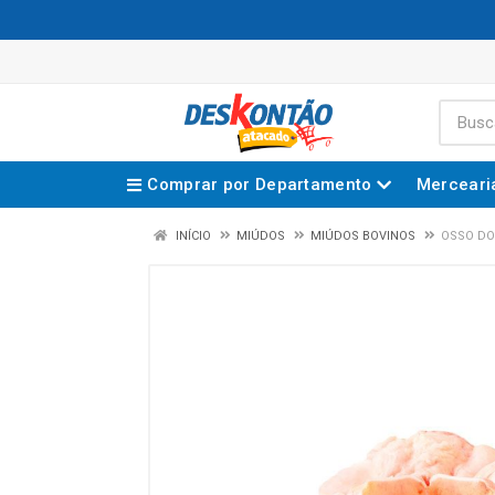
Comprar por Departamento
Merceari
INÍCIO
MIÚDOS
MIÚDOS BOVINOS
OSSO DO