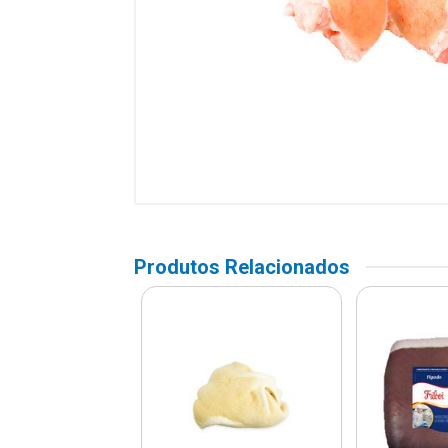
Produtos Relacionados