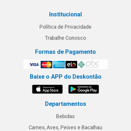
Institucional
Política de Privacidade
Trabalhe Conosco
Formas de Pagamento
Baixe o APP do Deskontão
Departamentos
Bebidas
Carnes, Aves, Peixes e Bacalhau