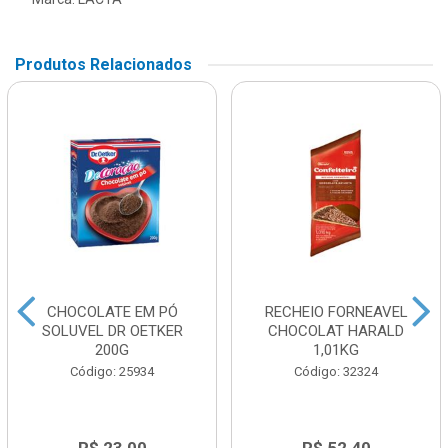
Produtos Relacionados
CHOCOLATE EM PÓ
RECHEIO FORNEAVEL
SOLUVEL DR OETKER
CHOCOLAT HARALD
200G
1,01KG
Código: 25934
Código: 32324