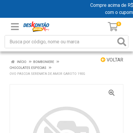
Compre acima de R$ 1
com o cupom
0
VOLTAR
INÍCIO
BOMBONIERE
CHOCOLATES ESPECIAS
OVO PASCOA SERENATA DE AMOR GAROTO 190G