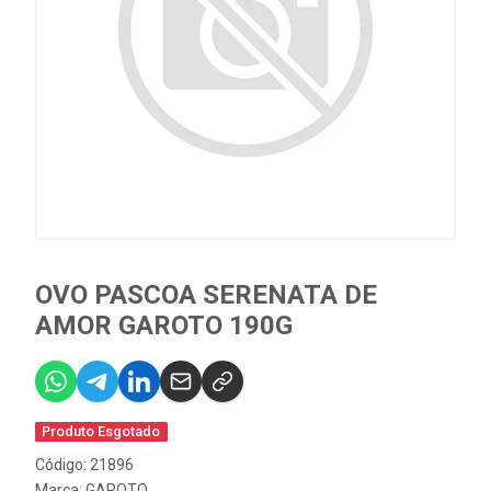
OVO PASCOA SERENATA DE
AMOR GAROTO 190G
Produto Esgotado
Código: 21896
Marca:
GAROTO