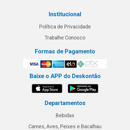
Institucional
Política de Privacidade
Trabalhe Conosco
Formas de Pagamento
Baixe o APP do Deskontão
Departamentos
Bebidas
Carnes, Aves, Peixes e Bacalhau