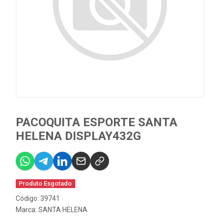
PACOQUITA ESPORTE SANTA
HELENA DISPLAY432G
Produto Esgotado
Código: 39741
Marca:
SANTA HELENA