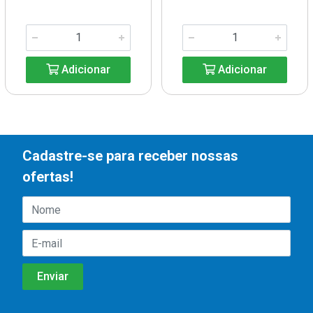
Adicionar
Adicionar
Cadastre-se para receber nossas
ofertas!