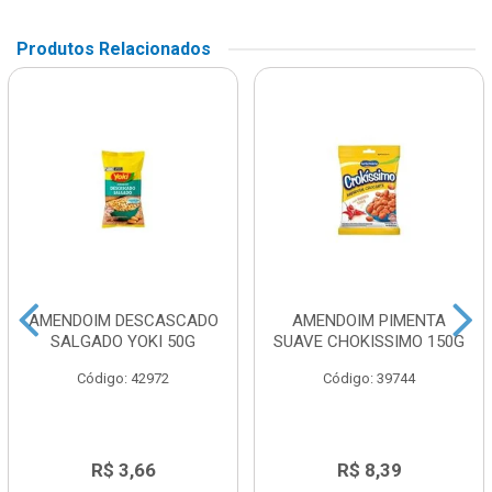
Produtos Relacionados
AMENDOIM DESCASCADO
AMENDOIM PIMENTA
SALGADO YOKI 50G
SUAVE CHOKISSIMO 150G
Código: 42972
Código: 39744
R$ 3,66
R$ 8,39