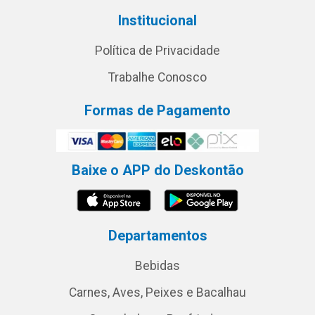
Institucional
Política de Privacidade
Trabalhe Conosco
Formas de Pagamento
Baixe o APP do Deskontão
Departamentos
Bebidas
Carnes, Aves, Peixes e Bacalhau