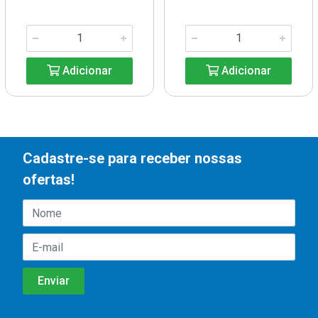
Adicionar
Adicionar
Cadastre-se para receber nossas
ofertas!