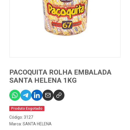
PACOQUITA ROLHA EMBALADA
SANTA HELENA 1KG
Produto Esgotado
Código: 3127
Marca:
SANTA HELENA