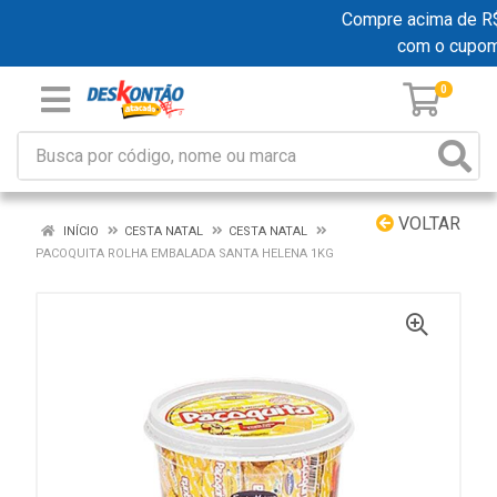
Compre acima de R$ 1
com o cupo
0
VOLTAR
INÍCIO
CESTA NATAL
CESTA NATAL
PACOQUITA ROLHA EMBALADA SANTA HELENA 1KG