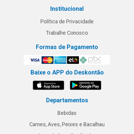
Institucional
Política de Privacidade
Trabalhe Conosco
Formas de Pagamento
Baixe o APP do Deskontão
Departamentos
Bebidas
Carnes, Aves, Peixes e Bacalhau