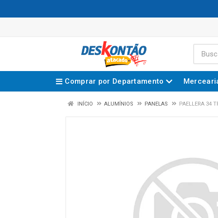
Comprar por Departamento
Merceari
INÍCIO
ALUMÍNIOS
PANELAS
PAELLERA 34 