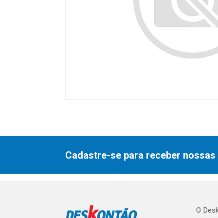
Cadastre-se para receber nossas 
O Desk