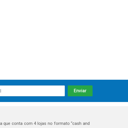
 que conta com 4 lojas no formato “cash and