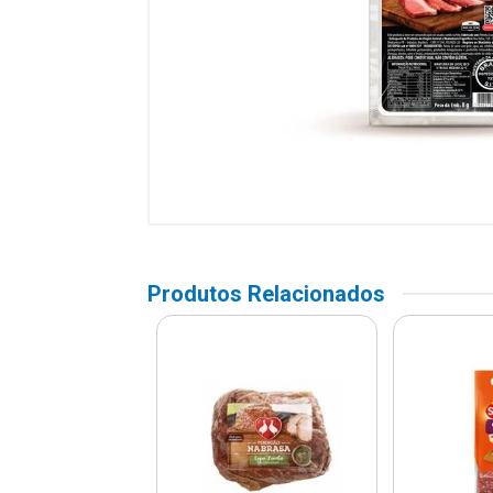
Produtos Relacionados