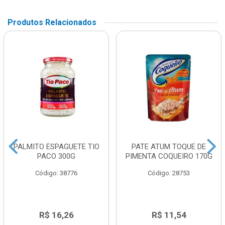
Produtos Relacionados
PALMITO ESPAGUETE TIO
PATE ATUM TOQUE DE
PACO 300G
PIMENTA COQUEIRO 170G
Código: 38776
Código: 28753
R$ 16,26
R$ 11,54