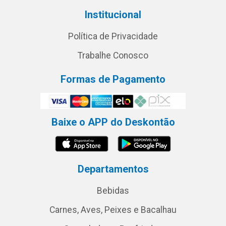
Institucional
Política de Privacidade
Trabalhe Conosco
Formas de Pagamento
Baixe o APP do Deskontão
Departamentos
Bebidas
Carnes, Aves, Peixes e Bacalhau