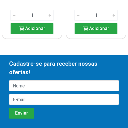
Adicionar
Adicionar
Cadastre-se para receber nossas
ofertas!