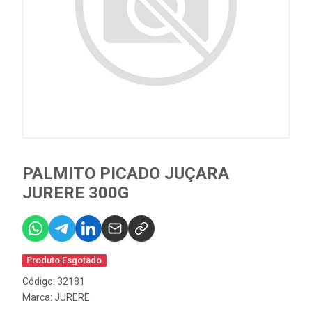
PALMITO PICADO JUÇARA
JURERE 300G
Produto Esgotado
Código: 32181
Marca:
JURERE