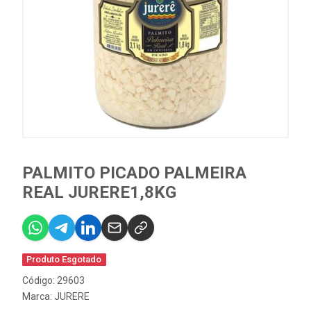
PALMITO PICADO PALMEIRA
REAL JURERE1,8KG
Produto Esgotado
Código: 29603
Marca:
JURERE