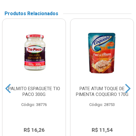
Produtos Relacionados
PALMITO ESPAGUETE TIO
PATE ATUM TOQUE DE
PACO 300G
PIMENTA COQUEIRO 170G
Código: 38776
Código: 28753
R$ 16,26
R$ 11,54