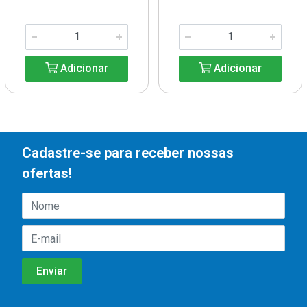
Adicionar
Adicionar
Cadastre-se para receber nossas
ofertas!