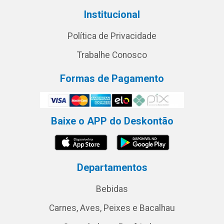
Institucional
Política de Privacidade
Trabalhe Conosco
Formas de Pagamento
Baixe o APP do Deskontão
Departamentos
Bebidas
Carnes, Aves, Peixes e Bacalhau