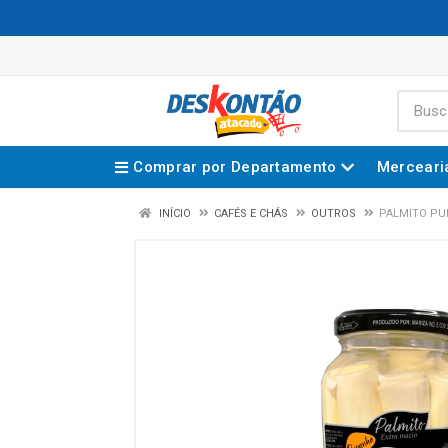
Comprar por Departamento
Merceari
INÍCIO
CAFÉS E CHÁS
OUTROS
PALMITO PU