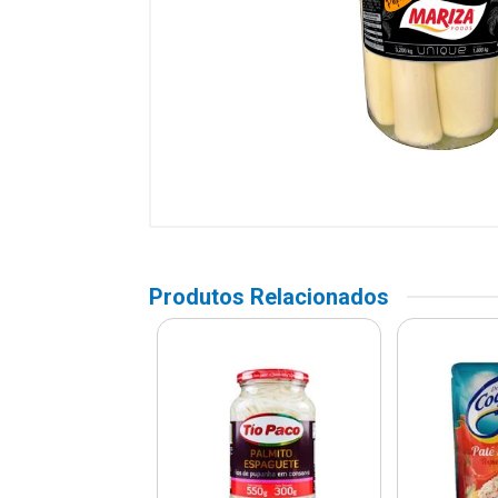
Produtos Relacionados