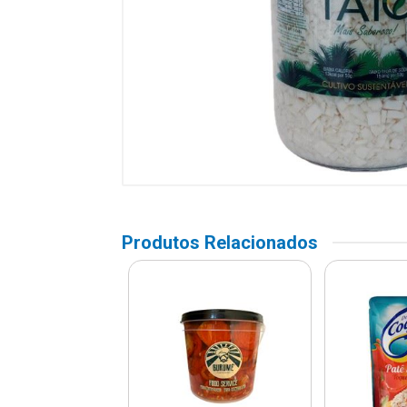
Produtos Relacionados