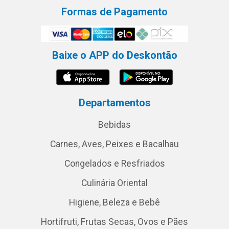
Formas de Pagamento
Baixe o APP do Deskontão
Departamentos
Bebidas
Carnes, Aves, Peixes e Bacalhau
Congelados e Resfriados
Culinária Oriental
Higiene, Beleza e Bebê
Hortifruti, Frutas Secas, Ovos e Pães