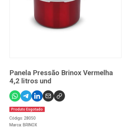
Panela Pressão Brinox Vermelha
4,2 litros und
Produto Esgotado
Código: 28050
Marca:
BRINOX