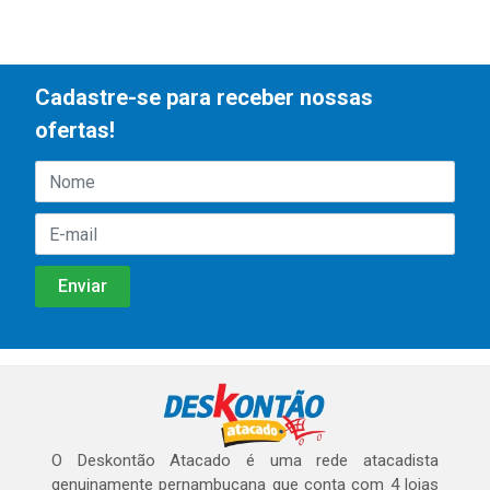
Cadastre-se para receber nossas
ofertas!
O Deskontão Atacado é uma rede atacadista
genuinamente pernambucana que conta com 4 lojas