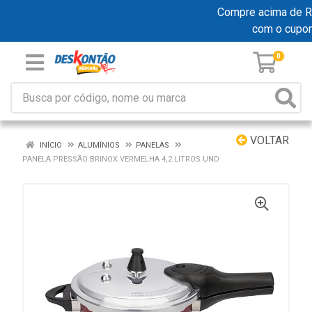
Compre acima de R$ 
com o cupo
0
VOLTAR
INÍCIO
ALUMÍNIOS
PANELAS
PANELA PRESSÃO BRINOX VERMELHA 4,2 LITROS UND