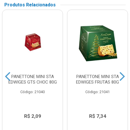
Produtos Relacionados
PANETTONE MINI STA
PANETTONE MINI STA
EDWIGES GTS CHOC 80G
EDWIGES FRUTAS 80G
Código: 21040
Código: 21041
R$ 2,09
R$ 7,34