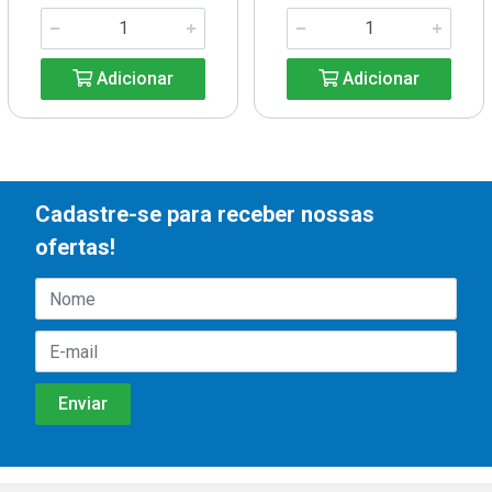
Adicionar
Adicionar
Cadastre-se para receber nossas
ofertas!