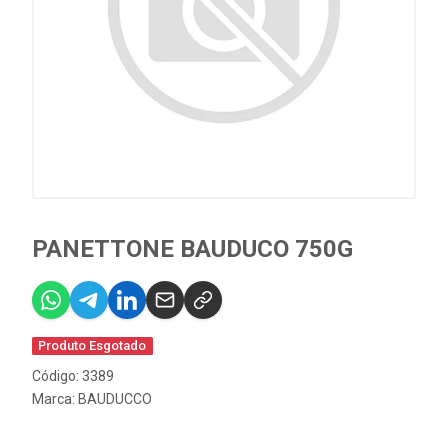
PANETTONE BAUDUCO 750G
Produto Esgotado
Código: 3389
Marca:
BAUDUCCO