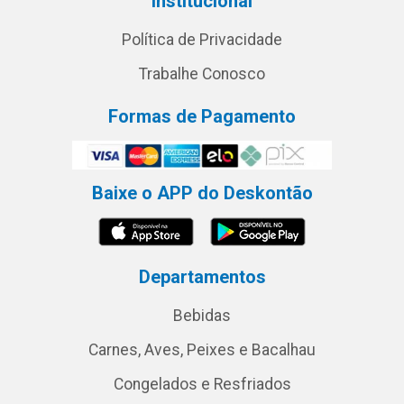
Institucional
Política de Privacidade
Trabalhe Conosco
Formas de Pagamento
Baixe o APP do Deskontão
Departamentos
Bebidas
Carnes, Aves, Peixes e Bacalhau
Congelados e Resfriados