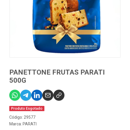
PANETTONE FRUTAS PARATI
500G
Produto Esgotado
Código: 29577
Marca:
PARATI