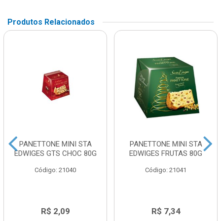
Produtos Relacionados
PANETTONE MINI STA
PANETTONE MINI STA
EDWIGES GTS CHOC 80G
EDWIGES FRUTAS 80G
Código: 21040
Código: 21041
R$ 2,09
R$ 7,34