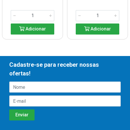
Adicionar
Adicionar
Cadastre-se para receber nossas
ofertas!