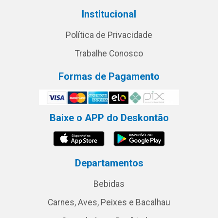
Institucional
Política de Privacidade
Trabalhe Conosco
Formas de Pagamento
Baixe o APP do Deskontão
Departamentos
Bebidas
Carnes, Aves, Peixes e Bacalhau