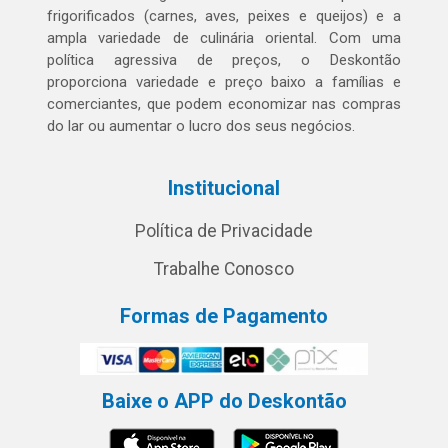
frigorificados (carnes, aves, peixes e queijos) e a
ampla variedade de culinária oriental. Com uma
política agressiva de preços, o Deskontão
proporciona variedade e preço baixo a famílias e
comerciantes, que podem economizar nas compras
do lar ou aumentar o lucro dos seus negócios.
Institucional
Política de Privacidade
Trabalhe Conosco
Formas de Pagamento
Baixe o APP do Deskontão