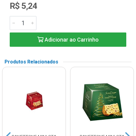
R$ 5,24
Adicionar ao Carrinho
Produtos Relacionados