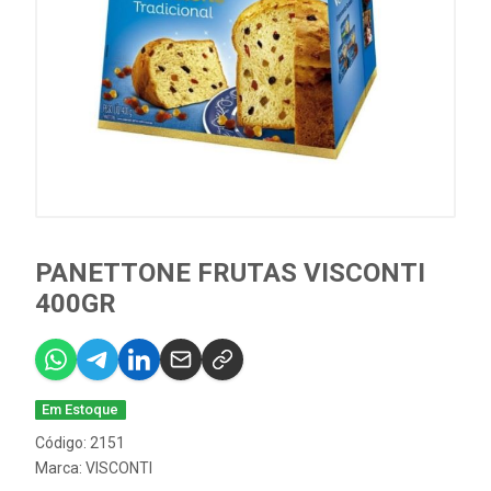
PANETTONE FRUTAS VISCONTI
400GR
Em Estoque
Código: 2151
Marca:
VISCONTI