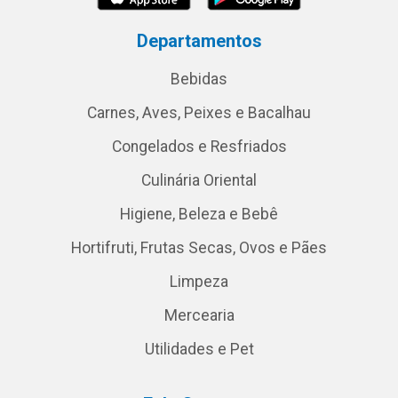
Departamentos
Bebidas
Carnes, Aves, Peixes e Bacalhau
Congelados e Resfriados
Culinária Oriental
Higiene, Beleza e Bebê
Hortifruti, Frutas Secas, Ovos e Pães
Limpeza
Mercearia
Utilidades e Pet