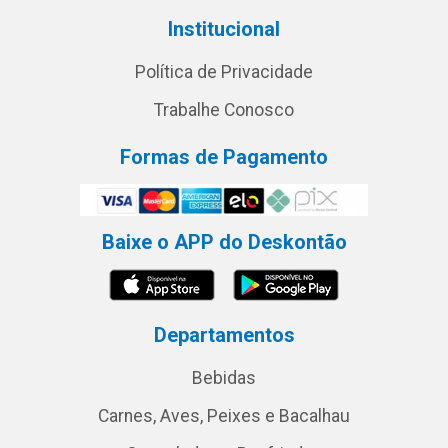
Institucional
Política de Privacidade
Trabalhe Conosco
Formas de Pagamento
Baixe o APP do Deskontão
Departamentos
Bebidas
Carnes, Aves, Peixes e Bacalhau