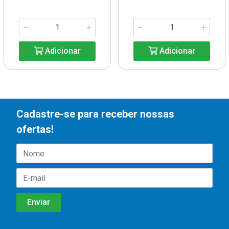
Adicionar
Adicionar
Cadastre-se para receber nossas
ofertas!