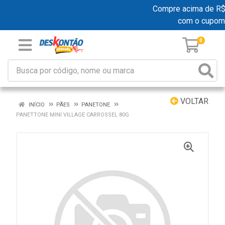
Compre acima de R$ 1
com o cupom
0
VOLTAR
INÍCIO
PÃES
PANETONE
PANETTONE MINI VILLAGE CARROSSEL 80G