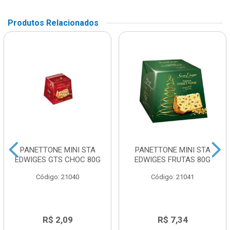
Produtos Relacionados
PANETTONE MINI STA
PANETTONE MINI STA
EDWIGES GTS CHOC 80G
EDWIGES FRUTAS 80G
Código: 21040
Código: 21041
R$ 2,09
R$ 7,34