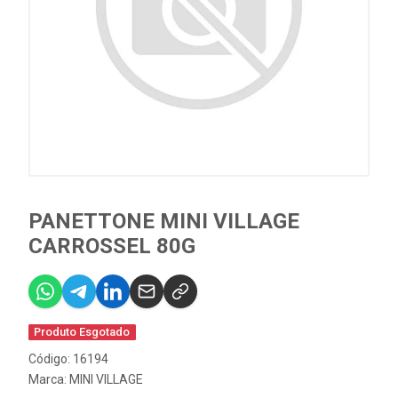
PANETTONE MINI VILLAGE
CARROSSEL 80G
Produto Esgotado
Código: 16194
Marca:
MINI VILLAGE