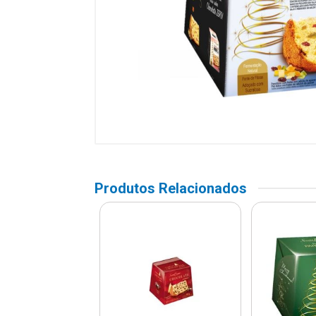
Produtos Relacionados