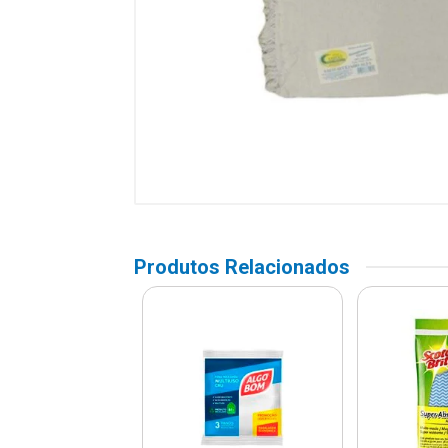
Produtos Relacionados