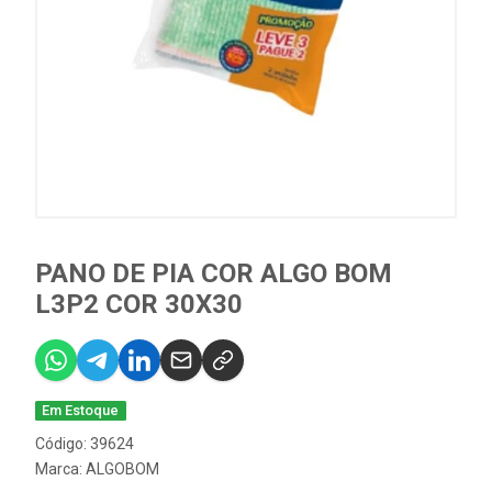
PANO DE PIA COR ALGO BOM
L3P2 COR 30X30
Em Estoque
Código: 39624
Marca:
ALGOBOM