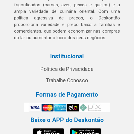
frigorificados (carnes, aves, peixes e queijos) e a
ampla variedade de culinária oriental. Com uma
política agressiva de preços, o Deskontão
proporciona variedade e preço baixo a famílias e
comerciantes, que podem economizar nas compras
do lar ou aumentar o lucro dos seus negócios.
Institucional
Política de Privacidade
Trabalhe Conosco
Formas de Pagamento
Baixe o APP do Deskontão