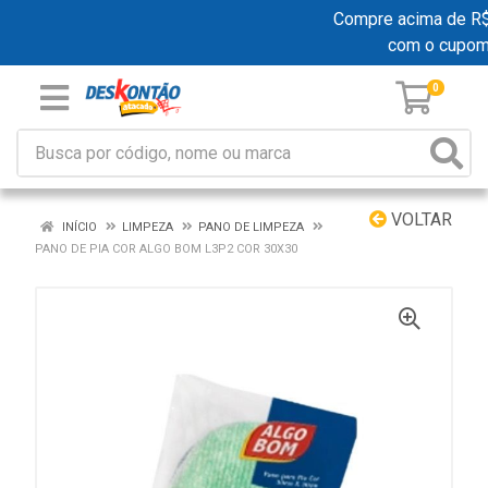
Compre acima de R$ 1
com o cupom
0
VOLTAR
INÍCIO
LIMPEZA
PANO DE LIMPEZA
PANO DE PIA COR ALGO BOM L3P2 COR 30X30