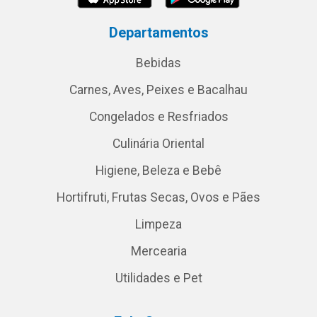
Departamentos
Bebidas
Carnes, Aves, Peixes e Bacalhau
Congelados e Resfriados
Culinária Oriental
Higiene, Beleza e Bebê
Hortifruti, Frutas Secas, Ovos e Pães
Limpeza
Mercearia
Utilidades e Pet