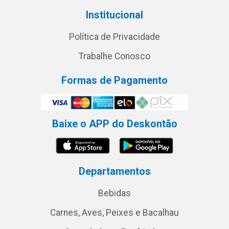
Institucional
Política de Privacidade
Trabalhe Conosco
Formas de Pagamento
Baixe o APP do Deskontão
Departamentos
Bebidas
Carnes, Aves, Peixes e Bacalhau