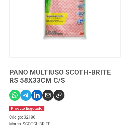
PANO MULTIUSO SCOTH-BRITE
RS 58X33CM C/S
Produto Esgotado
Código: 32180
Marca:
SCOTCH BRITE