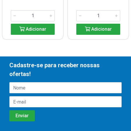
Adicionar
Adicionar
Cadastre-se para receber nossas
ofertas!