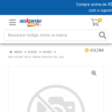
Compre acima de R$ 1
com o cupom
0
VOLTAR
INÍCIO
DOCES
DOCES
PAO DE BAT RECH CARNE PANCRISTAL 90G