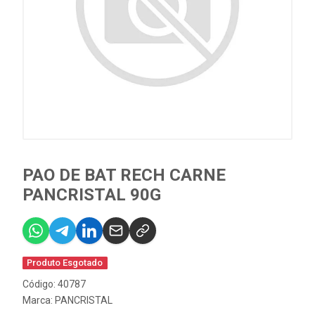
PAO DE BAT RECH CARNE
PANCRISTAL 90G
Produto Esgotado
Código: 40787
Marca:
PANCRISTAL