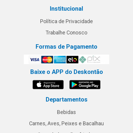
Institucional
Política de Privacidade
Trabalhe Conosco
Formas de Pagamento
Baixe o APP do Deskontão
Departamentos
Bebidas
Carnes, Aves, Peixes e Bacalhau