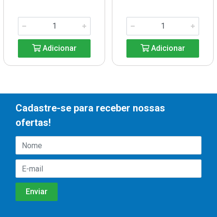
Adicionar
Adicionar
Cadastre-se para receber nossas
ofertas!