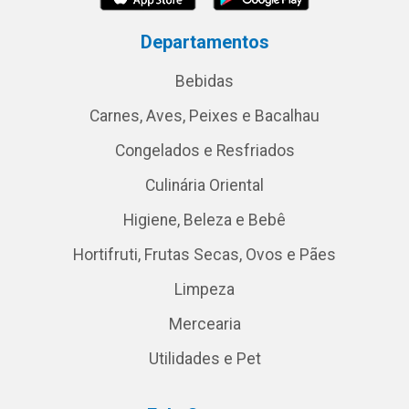
Departamentos
Bebidas
Carnes, Aves, Peixes e Bacalhau
Congelados e Resfriados
Culinária Oriental
Higiene, Beleza e Bebê
Hortifruti, Frutas Secas, Ovos e Pães
Limpeza
Mercearia
Utilidades e Pet