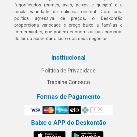
frigorificados (carnes, aves, peixes e queijos) e a
ampla variedade de culinária oriental. Com uma
política agressiva de preços, o Deskontão
proporciona variedade e preço baixo a famílias e
comerciantes, que podem economizar nas compras
do lar ou aumentar o lucro dos seus negócios.
Institucional
Política de Privacidade
Trabalhe Conosco
Formas de Pagamento
Baixe o APP do Deskontão