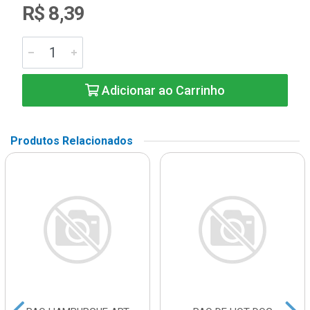
R$ 8,39
Adicionar ao Carrinho
Produtos Relacionados