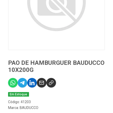
PAO DE HAMBURGUER BAUDUCCO
10X200G
Em Estoque
Código: 41203
Marca:
BAUDUCCO