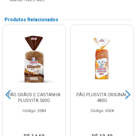
Produtos Relacionados
PÃO GRÃOS E CASTANHA
PÃO PLUSVITA ORIGINAL
PLUSVITA 500G
480G
Código: 2084
Código: 6528