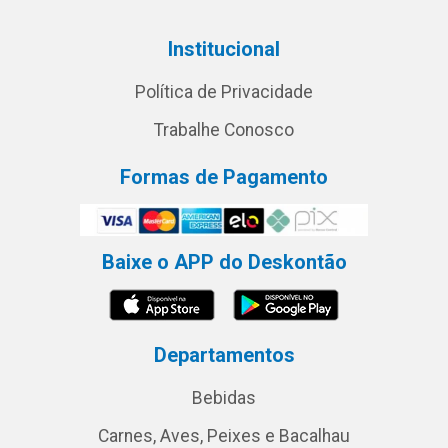
Institucional
Política de Privacidade
Trabalhe Conosco
Formas de Pagamento
Baixe o APP do Deskontão
Departamentos
Bebidas
Carnes, Aves, Peixes e Bacalhau