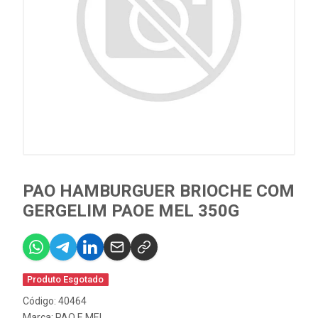
PAO HAMBURGUER BRIOCHE COM
GERGELIM PAOE MEL 350G
Produto Esgotado
Código: 40464
Marca:
PAO E MEL