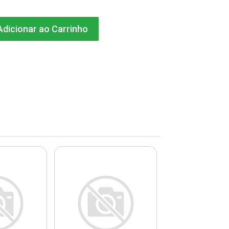
dicionar ao Carrinho