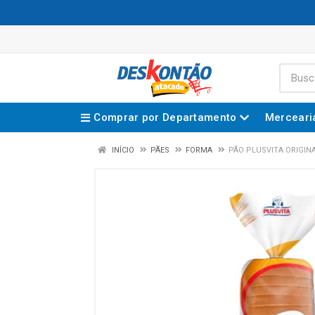
Comprar por Departamento
Merceari
INÍCIO
PÃES
FORMA
PÃO PLUSVITA ORIGIN