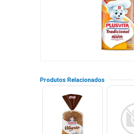
Produtos Relacionados