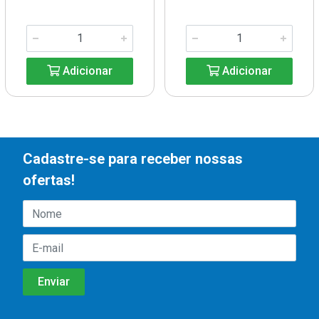
Adicionar
Adicionar
Cadastre-se para receber nossas
ofertas!