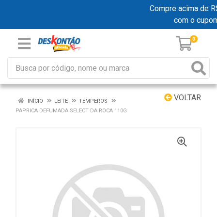
Compre acima de R$ 1
com o cupo
0
VOLTAR
INÍCIO
LEITE
TEMPEROS
PAPRICA DEFUMADA SELECT DA ROCA 110G