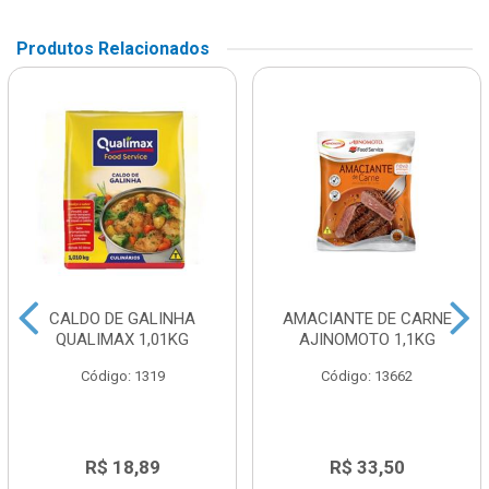
Produtos Relacionados
CALDO DE GALINHA
AMACIANTE DE CARNE
QUALIMAX 1,01KG
AJINOMOTO 1,1KG
Código: 1319
Código: 13662
R$ 18,89
R$ 33,50