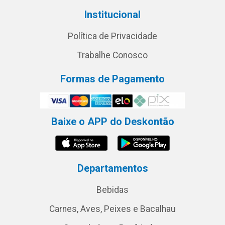
Institucional
Política de Privacidade
Trabalhe Conosco
Formas de Pagamento
Baixe o APP do Deskontão
Departamentos
Bebidas
Carnes, Aves, Peixes e Bacalhau