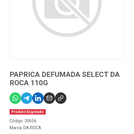
PAPRICA DEFUMADA SELECT DA
ROCA 110G
Produto Esgotado
Código: 30656
Marca:
DA ROCA